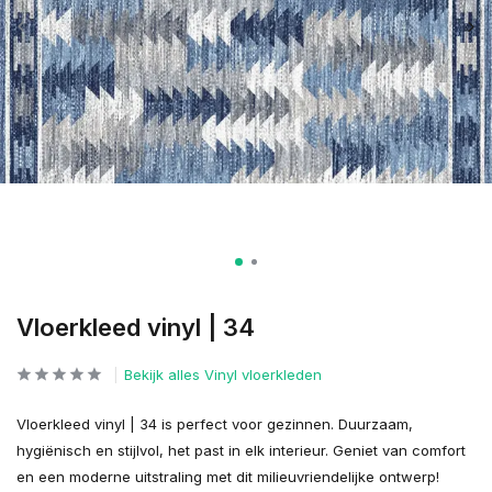
Vloerkleed vinyl | 34
Bekijk alles Vinyl vloerkleden
Vloerkleed vinyl | 34 is perfect voor gezinnen. Duurzaam,
hygiënisch en stijlvol, het past in elk interieur. Geniet van comfort
en een moderne uitstraling met dit milieuvriendelijke ontwerp!