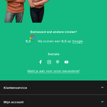
Benieuwd wat andere vinden?
9,5
Wij scoren een
9,5
op
Google
Socials
Meld je aan voor onze nieuwsbrief
Klantenservice
Mijn account