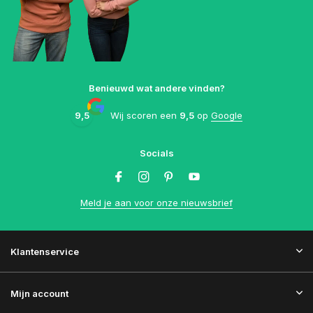
Benieuwd wat andere vinden?
9,5
Wij scoren een
9,5
op
Google
Socials
Meld je aan voor onze nieuwsbrief
Klantenservice
Mijn account