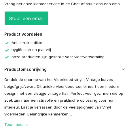
Vraag het onze klantenservice in de Chat of stuur ons een email
Stuur een email
Product voordelen
Anti struikel dikte
hygiënisch en pvc vrij
onze producten zijn geschikt voor vloerverwarming
Productomschrijving
Ontdek de charme van het Vloerkleed vinyl | Vintage leaves
beige/grijs/zwart. Dit unieke vloerkleed combineert een modern
design met een vleugje vintage flair. Perfect voor gezinnen die op
zoek zijn naar een stijlvolle en praktische oplossing voor hun
interieur. Laat je verrassen door de veelzijdigheid van Vinyl
vloerkleden. Belangrijke kenmerken:...
Toon meer