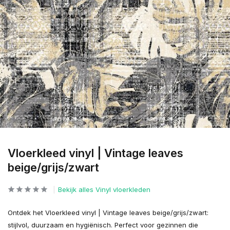
Vloerkleed vinyl | Vintage leaves
beige/grijs/zwart
Bekijk alles Vinyl vloerkleden
Ontdek het Vloerkleed vinyl | Vintage leaves beige/grijs/zwart:
stijlvol, duurzaam en hygiënisch. Perfect voor gezinnen die