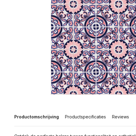
Productomschrijving
Productspecificaties
Reviews