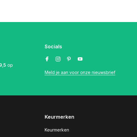
Socials
9,5
op
Meld je aan voor onze nieuwsbrief
Keurmerken
Keurmerken