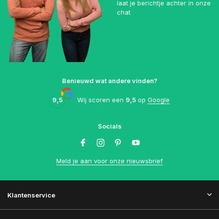
laat je berichtje achter in onze
chat
Benieuwd wat andere vinden?
9,5
Wij scoren een
9,5
op
Google
Socials
Meld je aan voor onze nieuwsbrief
Klantenservice