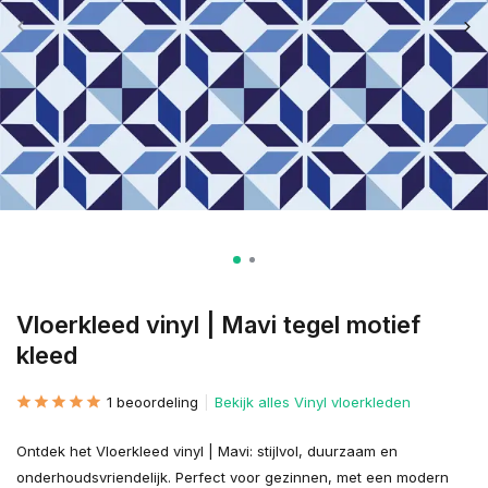
Vloerkleed vinyl | Mavi tegel motief
kleed
1 beoordeling
Bekijk alles Vinyl vloerkleden
Ontdek het Vloerkleed vinyl | Mavi: stijlvol, duurzaam en
onderhoudsvriendelijk. Perfect voor gezinnen, met een modern