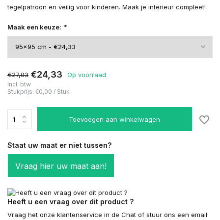
tegelpatroon en veilig voor kinderen. Maak je interieur compleet!
Maak een keuze:
*
€24,33
€27,03
Op voorraad
Incl. btw
Stukprijs:
€0,00
/
Stuk
Toevoegen aan winkelwagen
Staat uw maat er niet tussen?
Vraag hier uw maat aan!
Heeft u een vraag over dit product ?
Vraag het onze klantenservice in de Chat of stuur ons een email