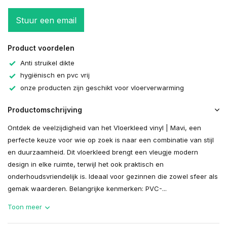
Stuur een email
Product voordelen
Anti struikel dikte
hygiënisch en pvc vrij
onze producten zijn geschikt voor vloerverwarming
Productomschrijving
Ontdek de veelzijdigheid van het Vloerkleed vinyl | Mavi, een
perfecte keuze voor wie op zoek is naar een combinatie van stijl
en duurzaamheid. Dit vloerkleed brengt een vleugje modern
design in elke ruimte, terwijl het ook praktisch en
onderhoudsvriendelijk is. Ideaal voor gezinnen die zowel sfeer als
gemak waarderen. Belangrijke kenmerken: PVC-...
Toon meer