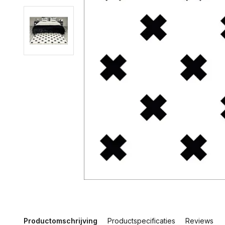
Productomschrijving
Productspecificaties
Reviews