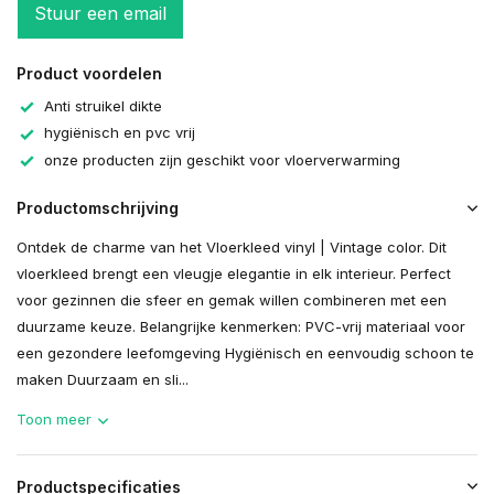
Stuur een email
Product voordelen
Anti struikel dikte
hygiënisch en pvc vrij
onze producten zijn geschikt voor vloerverwarming
Productomschrijving
Ontdek de charme van het Vloerkleed vinyl | Vintage color. Dit
vloerkleed brengt een vleugje elegantie in elk interieur. Perfect
voor gezinnen die sfeer en gemak willen combineren met een
duurzame keuze. Belangrijke kenmerken: PVC-vrij materiaal voor
een gezondere leefomgeving Hygiënisch en eenvoudig schoon te
maken Duurzaam en sli...
Toon meer
Productspecificaties