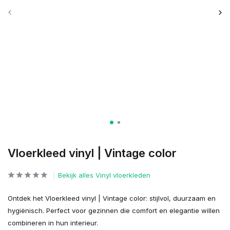
Vloerkleed vinyl | Vintage color
Bekijk alles Vinyl vloerkleden
Ontdek het Vloerkleed vinyl | Vintage color: stijlvol, duurzaam en
hygiënisch. Perfect voor gezinnen die comfort en elegantie willen
combineren in hun interieur.