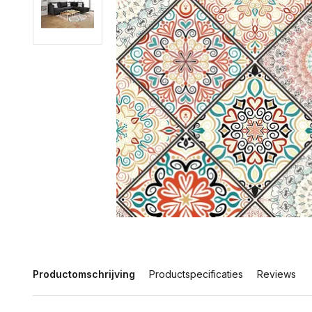
Productomschrijving
Productspecificaties
Reviews