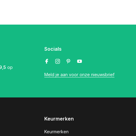
Socials
9,5
op
Meld je aan voor onze nieuwsbrief
Keurmerken
Keurmerken