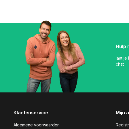
Hulp 
laat je
chat
Klantenservice
Mijn 
Algemene voorwaarden
Regist