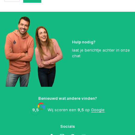
Hulp nodig?
laat je berichtje achter in onze
chat
Benieuwd wat andere vinden?
9,5
Wij scoren een
9,5
op
Google
Socials