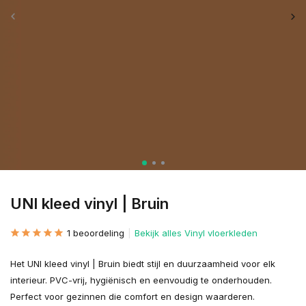
UNI kleed vinyl | Bruin
1 beoordeling
Bekijk alles Vinyl vloerkleden
Het UNI kleed vinyl | Bruin biedt stijl en duurzaamheid voor elk
interieur. PVC-vrij, hygiënisch en eenvoudig te onderhouden.
Perfect voor gezinnen die comfort en design waarderen.