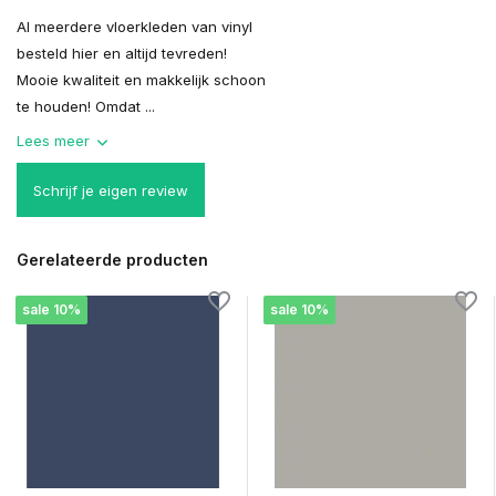
Al meerdere vloerkleden van vinyl
besteld hier en altijd tevreden!
Mooie kwaliteit en makkelijk schoon
te houden! Omdat ...
Lees meer
Schrijf je eigen review
Gerelateerde producten
sale 10%
sale 10%