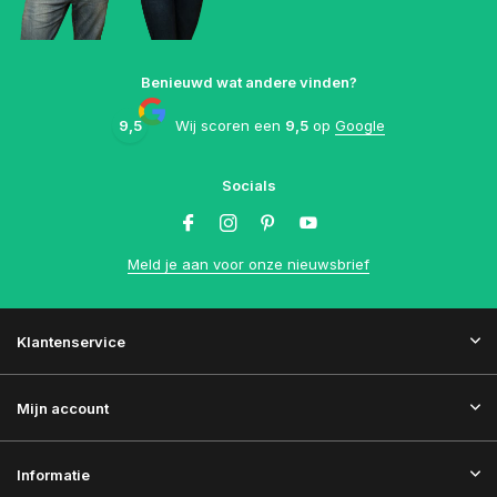
Benieuwd wat andere vinden?
9,5
Wij scoren een
9,5
op
Google
Socials
Meld je aan voor onze nieuwsbrief
Klantenservice
Mijn account
Informatie