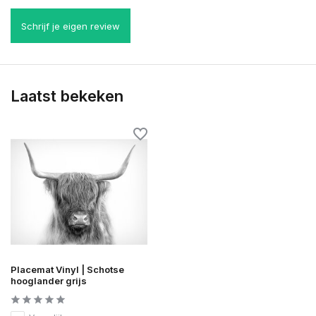
Schrijf je eigen review
Laatst bekeken
Placemat Vinyl | Schotse
hooglander grijs