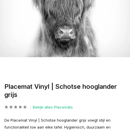
Placemat Vinyl | Schotse hooglander
grijs
Bekijk alles Placemats
De Placemat Vinyl | Schotse hooglander grijs voegt stijl en
functionaliteit toe aan elke tafel. Hygiënisch, duurzaam en