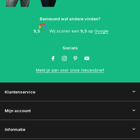
Benieuwd wat andere vinden?
9,5
Wij scoren een
9,5
op
Google
Socials
Meld je aan voor onze nieuwsbrief
Klantenservice
Mijn account
Informatie