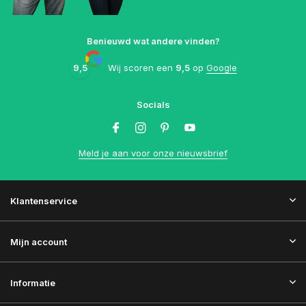
Benieuwd wat andere vinden?
9,5
Wij scoren een
9,5
op
Google
Socials
Meld je aan voor onze nieuwsbrief
Klantenservice
Mijn account
Informatie