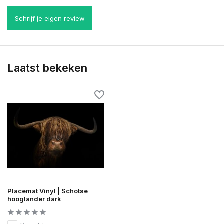
Schrijf je eigen review
Laatst bekeken
Placemat Vinyl | Schotse
hooglander dark