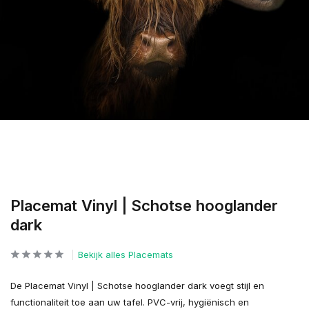
Placemat Vinyl | Schotse hooglander
dark
Bekijk alles Placemats
De Placemat Vinyl | Schotse hooglander dark voegt stijl en
functionaliteit toe aan uw tafel. PVC-vrij, hygiënisch en