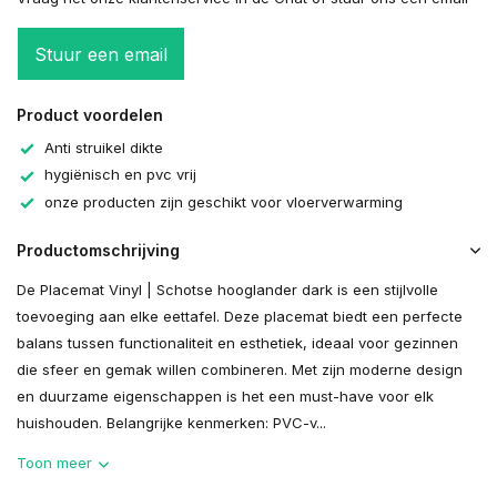
Stuur een email
Product voordelen
Anti struikel dikte
hygiënisch en pvc vrij
onze producten zijn geschikt voor vloerverwarming
Productomschrijving
De Placemat Vinyl | Schotse hooglander dark is een stijlvolle
toevoeging aan elke eettafel. Deze placemat biedt een perfecte
balans tussen functionaliteit en esthetiek, ideaal voor gezinnen
die sfeer en gemak willen combineren. Met zijn moderne design
en duurzame eigenschappen is het een must-have voor elk
huishouden. Belangrijke kenmerken: PVC-v...
Toon meer