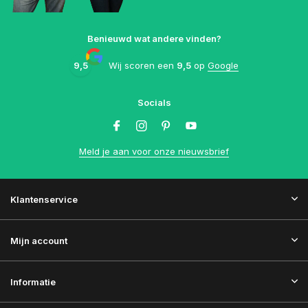
Benieuwd wat andere vinden?
9,5
Wij scoren een
9,5
op
Google
Socials
Meld je aan voor onze nieuwsbrief
Klantenservice
Mijn account
Informatie