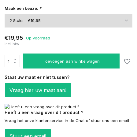
Maak een keuze:
*
€19,95
Op voorraad
Incl. btw
Toevoegen aan winkelwagen
Staat uw maat er niet tussen?
Vraag hier uw maat aan!
Heeft u een vraag over dit product ?
Vraag het onze klantenservice in de Chat of stuur ons een email
Stuur een email