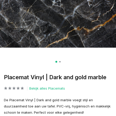
Placemat Vinyl | Dark and gold marble
Bekijk alles Placemats
De Placemat Vinyl | Dark and gold marble voegt stijl en
duurzaamheid toe aan uw tafel. PVC-vrij, hygiënisch en makkelijk
schoon te maken. Perfect voor elke gelegenheid!