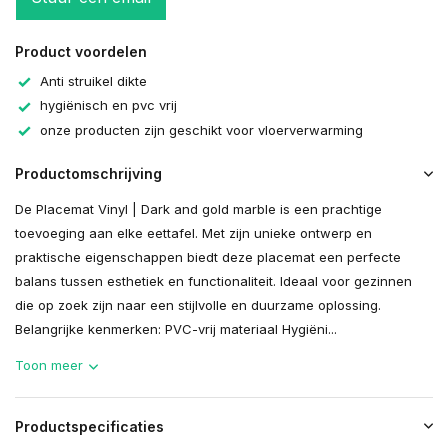
Product voordelen
Anti struikel dikte
hygiënisch en pvc vrij
onze producten zijn geschikt voor vloerverwarming
Productomschrijving
De Placemat Vinyl | Dark and gold marble is een prachtige
toevoeging aan elke eettafel. Met zijn unieke ontwerp en
praktische eigenschappen biedt deze placemat een perfecte
balans tussen esthetiek en functionaliteit. Ideaal voor gezinnen
die op zoek zijn naar een stijlvolle en duurzame oplossing.
Belangrijke kenmerken: PVC-vrij materiaal Hygiëni...
Toon meer
Productspecificaties