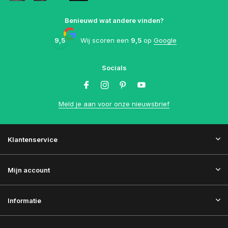
Benieuwd wat andere vinden?
9,5
Wij scoren een
9,5
op
Google
Socials
Meld je aan voor onze nieuwsbrief
Klantenservice
Mijn account
Informatie