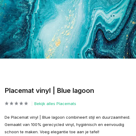
Placemat vinyl | Blue lagoon
Bekijk alles Placemats
De Placemat vinyl | Blue lagoon combineert stijl en duurzaamheid.
Gemaakt van 100% gerecycled vinyl, hygiënisch en eenvoudig
schoon te maken. Voeg elegantie toe aan je tafel!