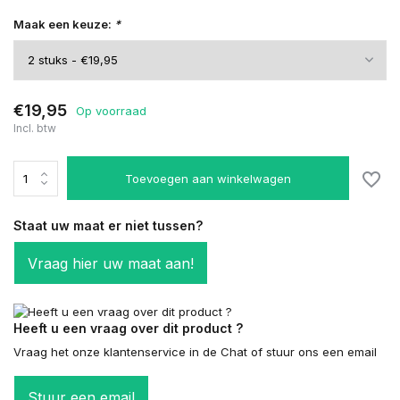
Maak een keuze:
*
€19,95
Op voorraad
Incl. btw
Toevoegen aan winkelwagen
Staat uw maat er niet tussen?
Vraag hier uw maat aan!
Heeft u een vraag over dit product ?
Vraag het onze klantenservice in de Chat of stuur ons een email
Stuur een email