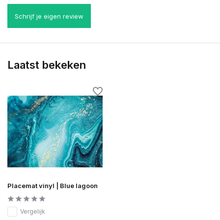
Schrijf je eigen review
Laatst bekeken
Placemat vinyl | Blue lagoon
Vergelijk