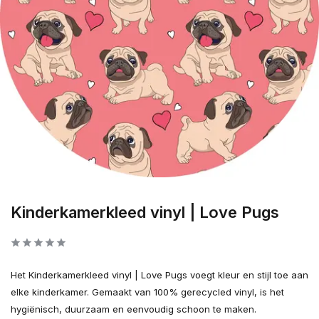
Kinderkamerkleed vinyl | Love Pugs
Het Kinderkamerkleed vinyl | Love Pugs voegt kleur en stijl toe aan
elke kinderkamer. Gemaakt van 100% gerecycled vinyl, is het
hygiënisch, duurzaam en eenvoudig schoon te maken.