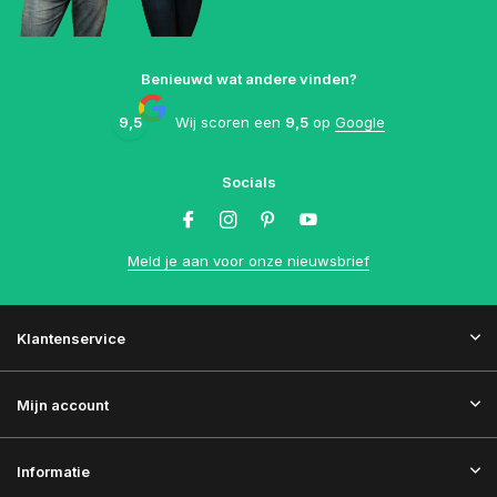
Benieuwd wat andere vinden?
9,5
Wij scoren een
9,5
op
Google
Socials
Meld je aan voor onze nieuwsbrief
Klantenservice
Mijn account
Informatie