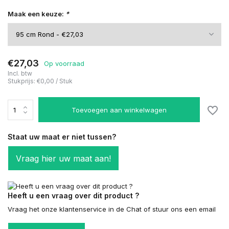
Maak een keuze:
*
€27,03
Op voorraad
Incl. btw
Stukprijs:
€0,00
/
Stuk
Toevoegen aan winkelwagen
Staat uw maat er niet tussen?
Vraag hier uw maat aan!
Heeft u een vraag over dit product ?
Vraag het onze klantenservice in de Chat of stuur ons een email