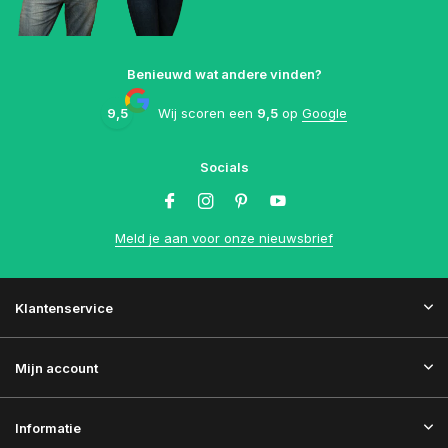
Benieuwd wat andere vinden?
9,5
Wij scoren een
9,5
op
Google
Socials
Meld je aan voor onze nieuwsbrief
Klantenservice
Mijn account
Informatie