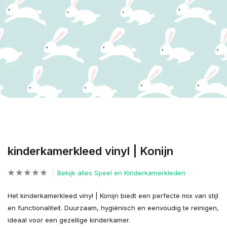
kinderkamerkleed vinyl | Konijn
Bekijk alles Speel en Kinderkamerkleden
Het kinderkamerkleed vinyl | Konijn biedt een perfecte mix van stijl
en functionaliteit. Duurzaam, hygiënisch en eenvoudig te reinigen,
ideaal voor een gezellige kinderkamer.