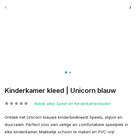
Kinderkamer kleed | Unicorn blauw
Bekijk alles Speel en Kinderkamerkleden
Ontdek het Unicorn blauwe kinderbedkleed! Speels, stijlvol en
duurzaam. Perfect voor een veilige en comfortabele speelplek in
elke kinderkamer. Makkelijk schoon te maken en PVC-vrij!