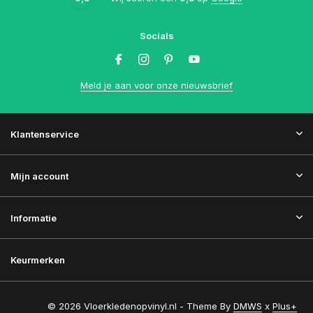
Socials
Meld je aan voor onze nieuwsbrief
Klantenservice
Mijn account
Informatie
Keurmerken
© 2026 Vloerkledenopvinyl.nl - Theme By
DMWS
x
Plus+