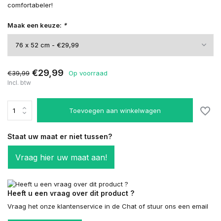
comfortabeler!
Maak een keuze:
*
€29,99
€39,99
Op voorraad
Incl. btw
Toevoegen aan winkelwagen
Staat uw maat er niet tussen?
Vraag hier uw maat aan!
Heeft u een vraag over dit product ?
Vraag het onze klantenservice in de Chat of stuur ons een email