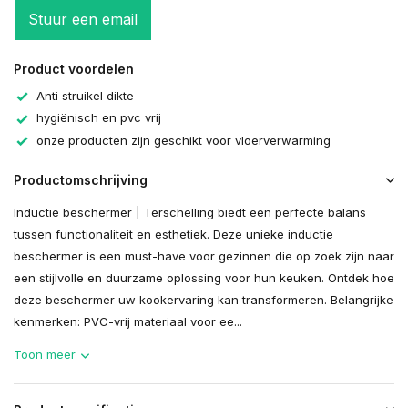
Stuur een email
Product voordelen
Anti struikel dikte
hygiënisch en pvc vrij
onze producten zijn geschikt voor vloerverwarming
Productomschrijving
Inductie beschermer | Terschelling biedt een perfecte balans
tussen functionaliteit en esthetiek. Deze unieke inductie
beschermer is een must-have voor gezinnen die op zoek zijn naar
een stijlvolle en duurzame oplossing voor hun keuken. Ontdek hoe
deze beschermer uw kookervaring kan transformeren. Belangrijke
kenmerken: PVC-vrij materiaal voor ee...
Toon meer