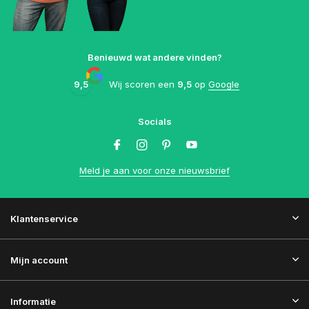
Benieuwd wat andere vinden?
9,5
Wij scoren een
9,5
op
Google
Socials
Meld je aan voor onze nieuwsbrief
Klantenservice
Mijn account
Informatie