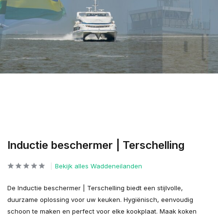
Inductie beschermer | Terschelling
Bekijk alles Waddeneilanden
De Inductie beschermer | Terschelling biedt een stijlvolle,
duurzame oplossing voor uw keuken. Hygiënisch, eenvoudig
schoon te maken en perfect voor elke kookplaat. Maak koken