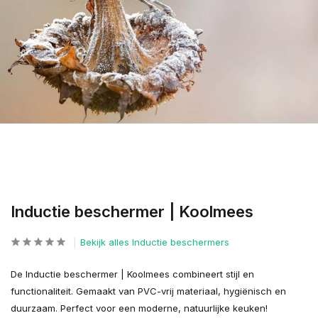
Inductie beschermer | Koolmees
Bekijk alles Inductie beschermers
De Inductie beschermer | Koolmees combineert stijl en
functionaliteit. Gemaakt van PVC-vrij materiaal, hygiënisch en
duurzaam. Perfect voor een moderne, natuurlijke keuken!