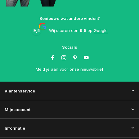
Benieuwd wat andere vinden?
9,5
Wij scoren een
9,5
op
Google
Socials
Meld je aan voor onze nieuwsbrief
Klantenservice
Mijn account
Informatie