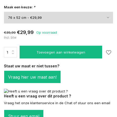
Maak een keuze:
*
€29,99
€39,99
Op voorraad
Incl. btw
Toevoegen aan winkelwagen
Staat uw maat er niet tussen?
Vraag hier uw maat aan!
Heeft u een vraag over dit product ?
Vraag het onze klantenservice in de Chat of stuur ons een email
Stuur een email