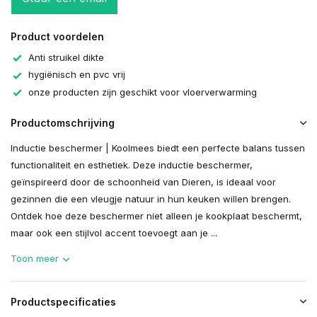
Product voordelen
Anti struikel dikte
hygiënisch en pvc vrij
onze producten zijn geschikt voor vloerverwarming
Productomschrijving
Inductie beschermer | Koolmees biedt een perfecte balans tussen
functionaliteit en esthetiek. Deze inductie beschermer,
geïnspireerd door de schoonheid van Dieren, is ideaal voor
gezinnen die een vleugje natuur in hun keuken willen brengen.
Ontdek hoe deze beschermer niet alleen je kookplaat beschermt,
maar ook een stijlvol accent toevoegt aan je ...
Toon meer
Productspecificaties