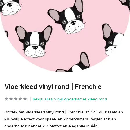
Vloerkleed vinyl rond | Frenchie
Bekijk alles Vinyl kinderkamer kleed rond
Ontdek het Vloerkleed vinyl rond | Frenchie: stijlvol, duurzaam en
PVC-vrij. Perfect voor speel- en kinderkamers, hygiënisch en
onderhoudsvriendelijk. Comfort en elegantie in één!