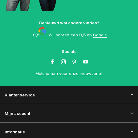
Benieuwd wat andere vinden?
9,5
Wij scoren een
9,5
op
Google
Socials
Meld je aan voor onze nieuwsbrief
Klantenservice
Mijn account
Informatie