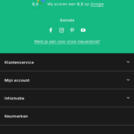
9,5
Wij scoren een
9,5
op
Google
Socials
Meld je aan voor onze nieuwsbrief
Klantenservice
Mijn account
Informatie
Keurmerken